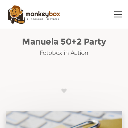
Manuela 50+2 Party
Fotobox in Action